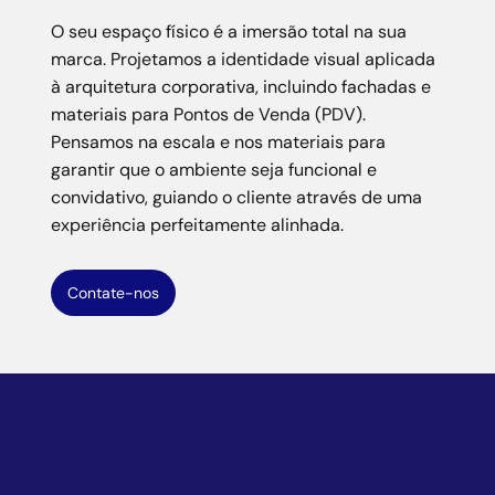
O seu espaço físico é a imersão total na sua
marca. Projetamos a identidade visual aplicada
à arquitetura corporativa, incluindo fachadas e
materiais para Pontos de Venda (PDV).
Pensamos na escala e nos materiais para
garantir que o ambiente seja funcional e
convidativo, guiando o cliente através de uma
experiência perfeitamente alinhada.
Contate-nos