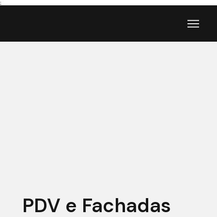
;
PDV e Fachadas