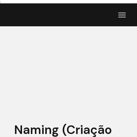
;
Naming (Criação