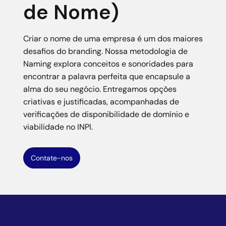
de Nome)
Criar o nome de uma empresa é um dos maiores
desafios do branding. Nossa metodologia de
Naming explora conceitos e sonoridades para
encontrar a palavra perfeita que encapsule a
alma do seu negócio. Entregamos opções
criativas e justificadas, acompanhadas de
verificações de disponibilidade de domínio e
viabilidade no INPI.
Contate-nos