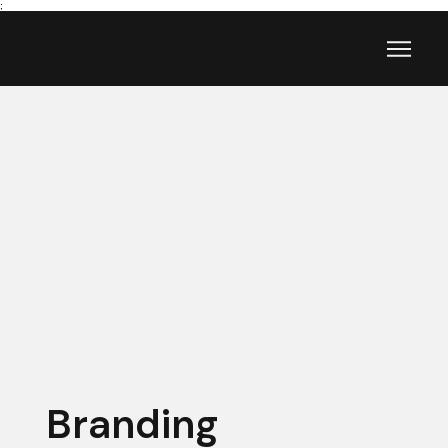
;
Branding