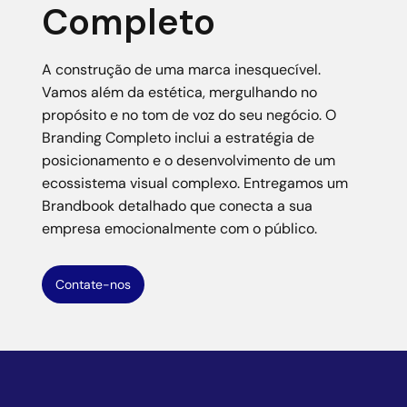
Completo
A construção de uma marca inesquecível.
Vamos além da estética, mergulhando no
propósito e no tom de voz do seu negócio. O
Branding Completo inclui a estratégia de
posicionamento e o desenvolvimento de um
ecossistema visual complexo. Entregamos um
Brandbook detalhado que conecta a sua
empresa emocionalmente com o público.
Contate-nos