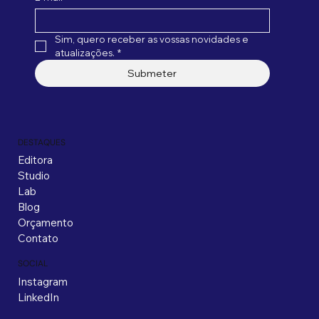
Sim, quero receber as vossas novidades e 
atualizações.
*
Submeter
DESTAQUES
Editora
Studio
Lab
Blog
Orçamento
Contato
SOCIAL
Instagram
LinkedIn