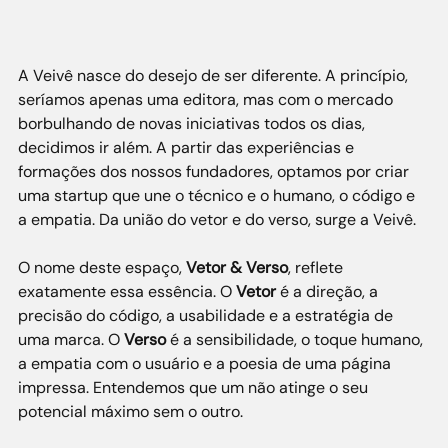
A Veivê nasce do desejo de ser diferente. A princípio, 
seríamos apenas uma editora, mas com o mercado 
borbulhando de novas iniciativas todos os dias, 
decidimos ir além. A partir das experiências e 
formações dos nossos fundadores, optamos por criar 
uma startup que une o técnico e o humano, o código e 
a empatia. Da união do vetor e do verso, surge a Veivê.
O nome deste espaço, 
Vetor & Verso
, reflete 
exatamente essa essência. O 
Vetor
 é a direção, a 
precisão do código, a usabilidade e a estratégia de 
uma marca. O 
Verso
 é a sensibilidade, o toque humano, 
a empatia com o usuário e a poesia de uma página 
impressa. Entendemos que um não atinge o seu 
potencial máximo sem o outro.