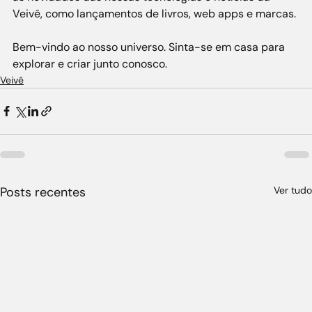
Veivê, como lançamentos de livros, web apps e marcas.
Bem-vindo ao nosso universo. Sinta-se em casa para 
explorar e criar junto conosco.
Veivê
Posts recentes
Ver tudo