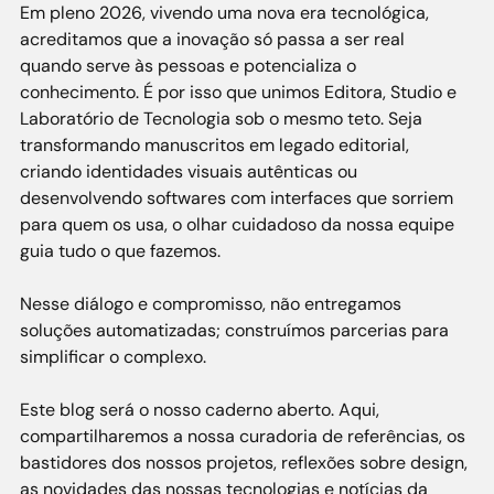
Em pleno 2026, vivendo uma nova era tecnológica, 
acreditamos que a inovação só passa a ser real 
quando serve às pessoas e potencializa o 
conhecimento. É por isso que unimos Editora, Studio e 
Laboratório de Tecnologia sob o mesmo teto. Seja 
transformando manuscritos em legado editorial, 
criando identidades visuais autênticas ou 
desenvolvendo softwares com interfaces que sorriem 
para quem os usa, o olhar cuidadoso da nossa equipe 
guia tudo o que fazemos.
Nesse diálogo e compromisso, não entregamos 
soluções automatizadas; construímos parcerias para 
simplificar o complexo.
Este blog será o nosso caderno aberto. Aqui, 
compartilharemos a nossa curadoria de referências, os 
bastidores dos nossos projetos, reflexões sobre design, 
as novidades das nossas tecnologias e notícias da 