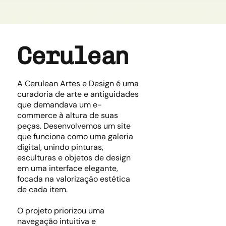
Cerulean
A Cerulean Artes e Design é uma
curadoria de arte e antiguidades
que demandava um e-
commerce à altura de suas
peças. Desenvolvemos um site
que funciona como uma galeria
digital, unindo pinturas,
esculturas e objetos de design
em uma interface elegante,
focada na valorização estética
de cada item.
O projeto priorizou uma
navegação intuitiva e