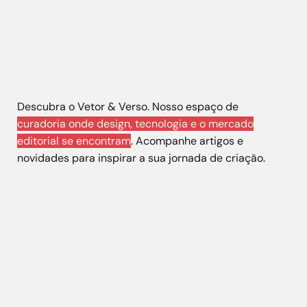
Descubra o Vetor & Verso. Nosso espaço de
curadoria onde design, tecnologia e o mercado
editorial se encontram
. Acompanhe artigos e
novidades para inspirar a sua jornada de criação.