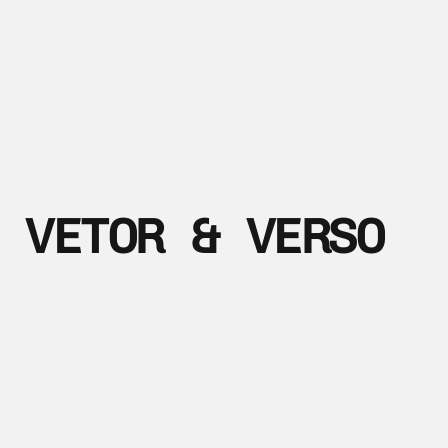
VETOR & VERSO